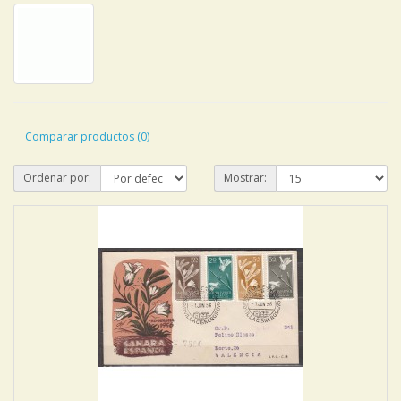
Comparar productos (0)
Ordenar por:
Mostrar: