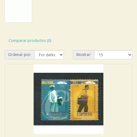
Comparar productos (0)
Ordenar por:
Mostrar: