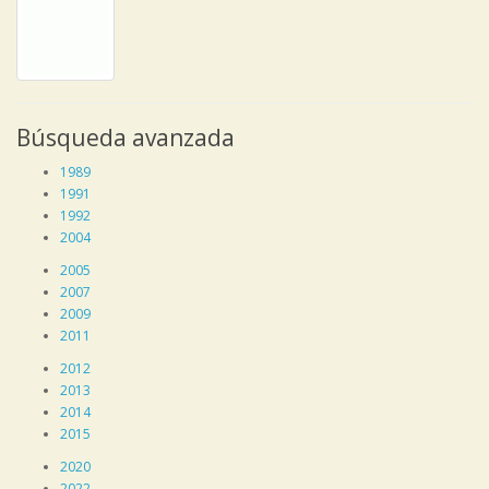
Búsqueda avanzada
1989
1991
1992
2004
2005
2007
2009
2011
2012
2013
2014
2015
2020
2022