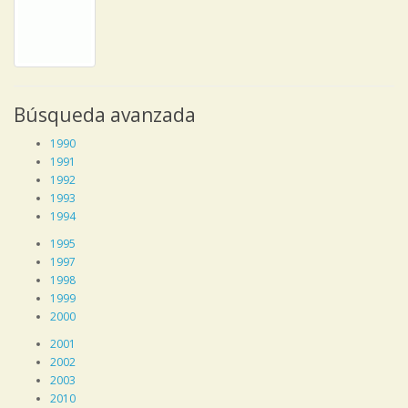
Búsqueda avanzada
1990
1991
1992
1993
1994
1995
1997
1998
1999
2000
2001
2002
2003
2010