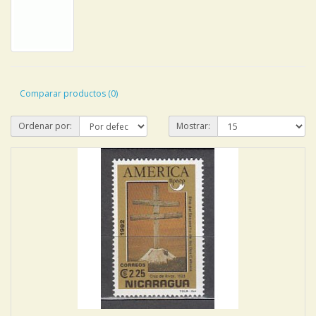
Comparar productos (0)
Ordenar por:
Mostrar: