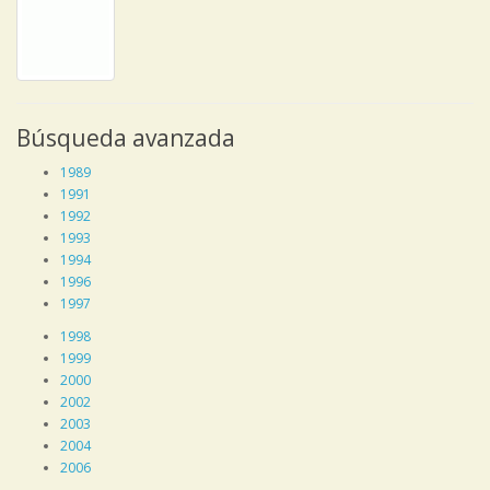
Búsqueda avanzada
1989
1991
1992
1993
1994
1996
1997
1998
1999
2000
2002
2003
2004
2006