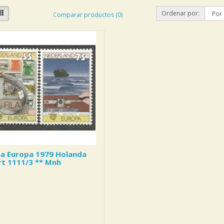
Ordenar por:
Comparar productos (0)
a Europa 1979 Holanda
t 1111/3 ** Mnh