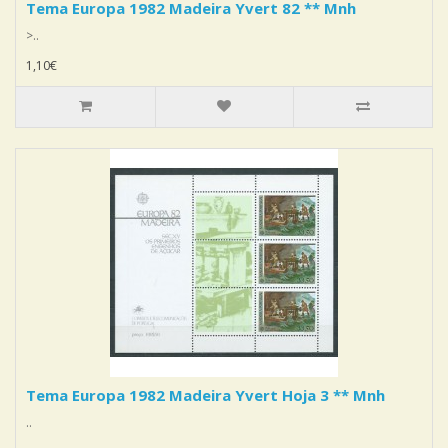
Tema Europa 1982 Madeira Yvert 82 ** Mnh
>..
1,10€
Tema Europa 1982 Madeira Yvert Hoja 3 ** Mnh
..