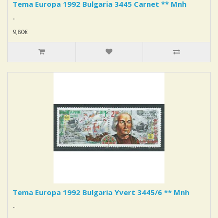
Tema Europa 1992 Bulgaria 3445 Carnet ** Mnh
..
9,80€
Tema Europa 1992 Bulgaria Yvert 3445/6 ** Mnh
..