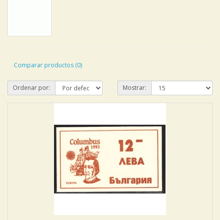
Comparar productos (0)
Ordenar por:
Mostrar: