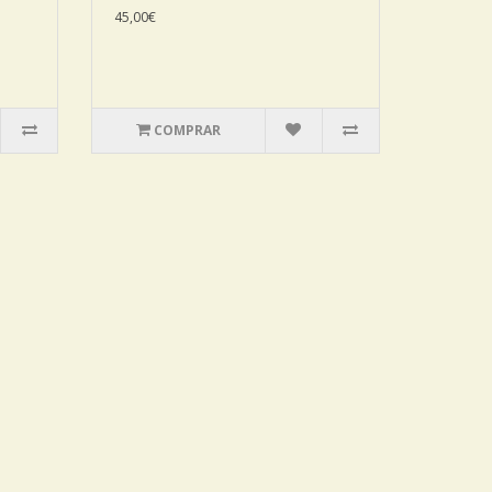
45,00€
COMPRAR