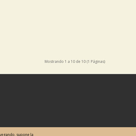
Mostrando 1 a 10 de 10 (1 Páginas)
navegando, supone la