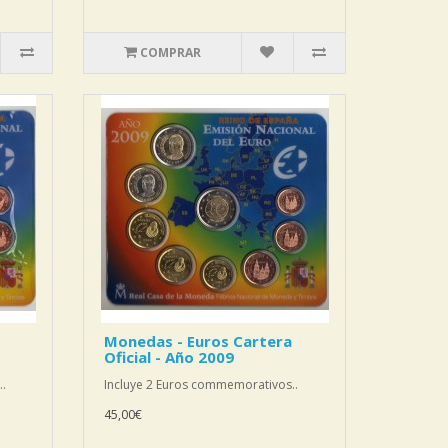
COMPRAR
Monedas - Euros Cartera
Oficial - Año 2009
.
Incluye 2 Euros commemorativos..
45,00€