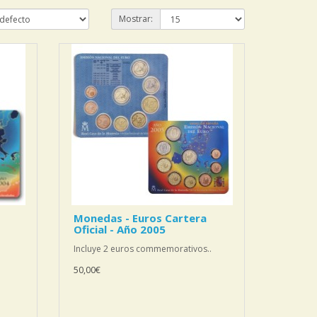
Mostrar:
Monedas - Euros Cartera
Oficial - Año 2005
Incluye 2 euros commemorativos..
50,00€