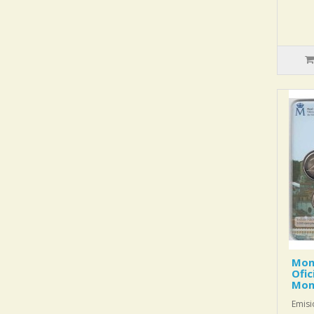
Mon
Ofic
Mon
Emisi