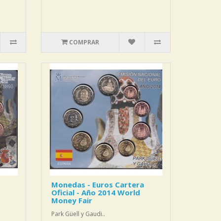
COMPRAR
Monedas - Euros Cartera
Oficial - Año 2014 World
Money Fair
Park Güell y Gaudi..