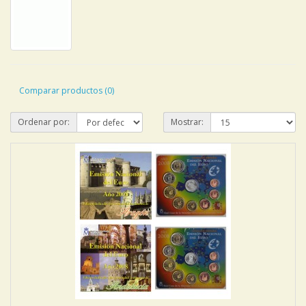
Comparar productos (0)
Ordenar por:
Mostrar: