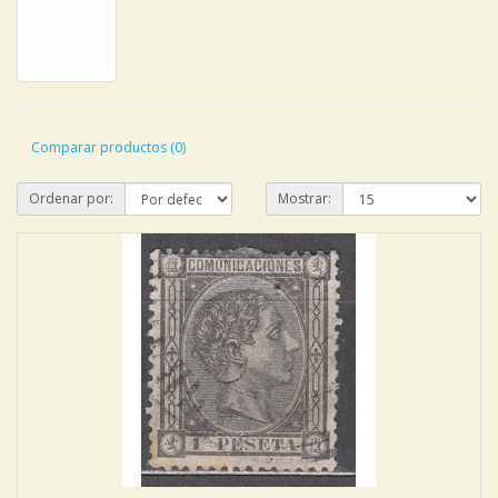
Comparar productos (0)
Ordenar por:
Mostrar: