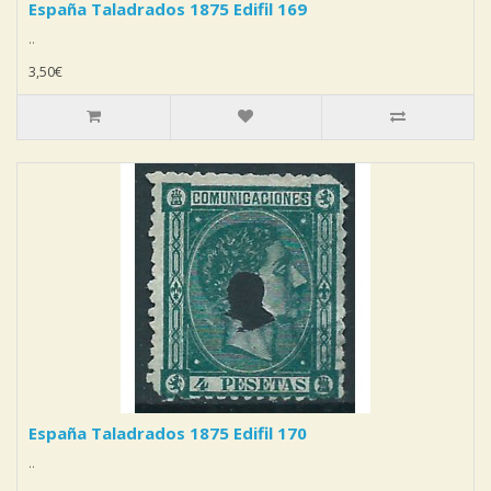
España Taladrados 1875 Edifil 169
..
3,50€
España Taladrados 1875 Edifil 170
..