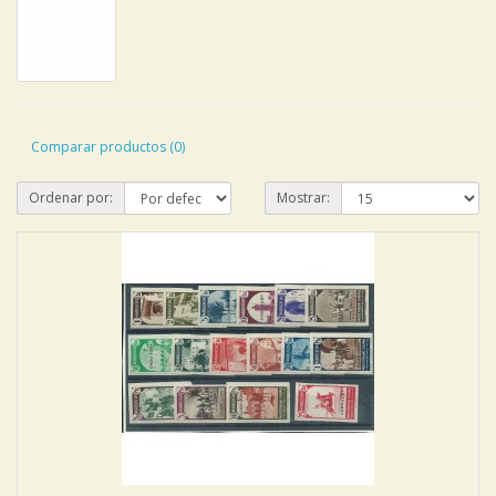
Comparar productos (0)
Ordenar por:
Mostrar: