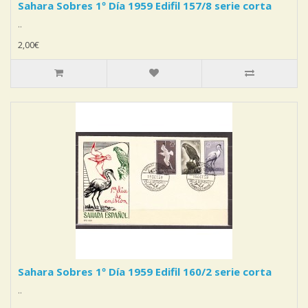
Sahara Sobres 1º Día 1959 Edifil 157/8 serie corta
..
2,00€
Sahara Sobres 1º Día 1959 Edifil 160/2 serie corta
..