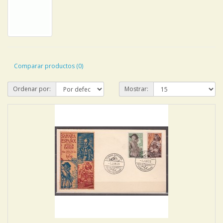
Comparar productos (0)
Ordenar por:
Mostrar: