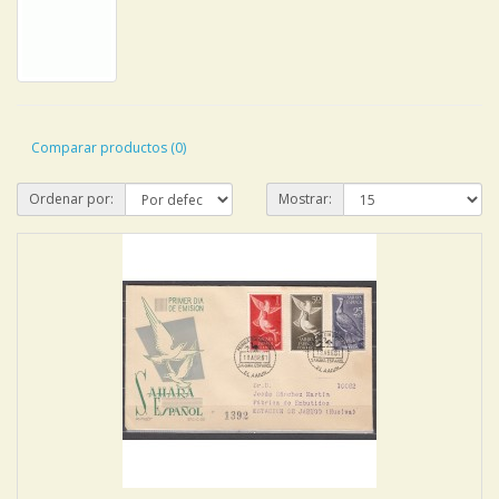
Comparar productos (0)
Ordenar por:
Mostrar: