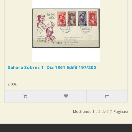
Sahara Sobres 1º Día 1961 Edifil 197/200
..
2,00€
Mostrando 1 a 5 de 5 (1 Páginas)