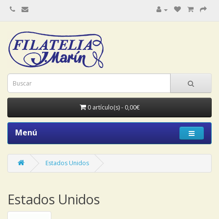
0 artículo(s) - 0,00€
Menú
Estados Unidos
Estados Unidos