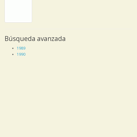
Búsqueda avanzada
1989
1990