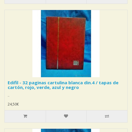
Edifil - 32 paginas cartulina blanca din.4 / tapas de
cartón, rojo, verde, azul y negro
..
24,50€