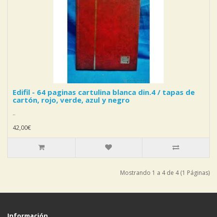
Edifil - 64 paginas cartulina blanca din.4 / tapas de
cartón, rojo, verde, azul y negro
..
42,00€
Mostrando 1 a 4 de 4 (1 Páginas)
Información