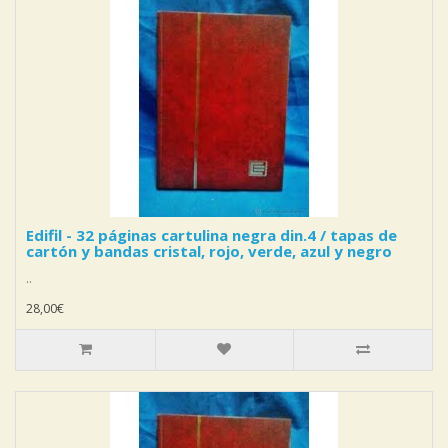
Edifil - 32 páginas cartulina negra din.4 / tapas de
cartón y bandas cristal, rojo, verde, azul y negro
..
28,00€