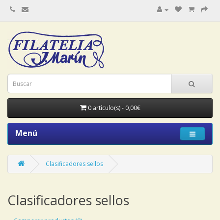
0 artículo(s) - 0,00€
Menú
Clasificadores sellos
Clasificadores sellos