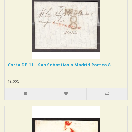
Carta DP.11 - San Sebastian a Madrid Porteo 8
..
18,00€