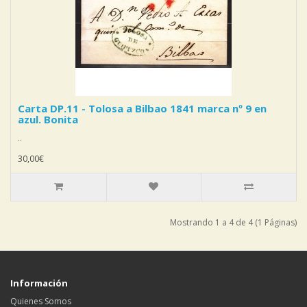
Carta DP.11 - Tolosa a Bilbao 1841 marca nº 9 en
azul. Bonita
..
30,00€
Mostrando 1 a 4 de 4 (1 Páginas)
Información
Quienes Somos