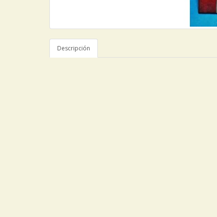
Descripción