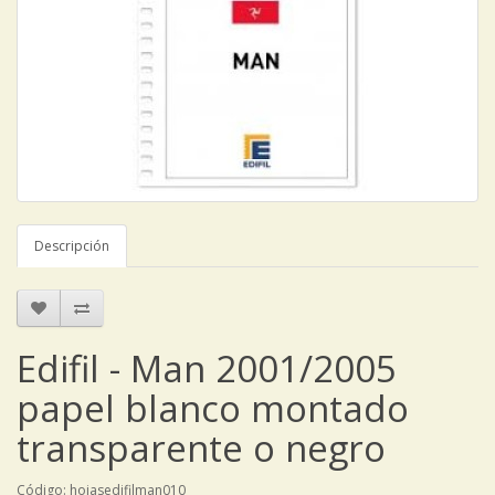
Descripción
Edifil - Man 2001/2005
papel blanco montado
transparente o negro
Código: hojasedifilman010