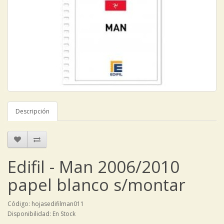
Descripción
Edifil - Man 2006/2010
papel blanco s/montar
Código: hojasedifilman011
Disponibilidad: En Stock