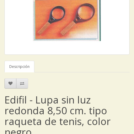
Descripción
Edifil - Lupa sin luz
redonda 8,50 cm. tipo
raqueta de tenis, color
negro