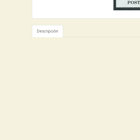
Descripción