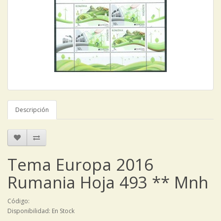
Descripción
Tema Europa 2016
Rumania Hoja 493 ** Mnh
Código:
Disponibilidad: En Stock