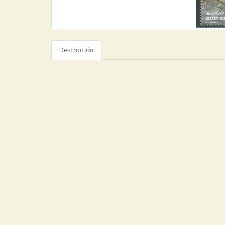
Descripción