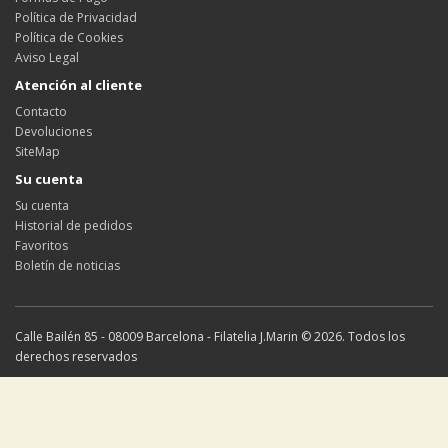
Política de Privacidad
Política de Cookies
Aviso Legal
Atención al cliente
Contacto
Devoluciones
SiteMap
Su cuenta
Su cuenta
Historial de pedidos
Favoritos
Boletín de noticias
Calle Bailén 85 - 08009 Barcelona - Filatelia J.Marin © 2026. Todos los
derechos reservados