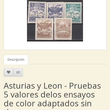
Descripción
Asturias y Leon - Pruebas
5 valores delos ensayos
de color adaptados sin