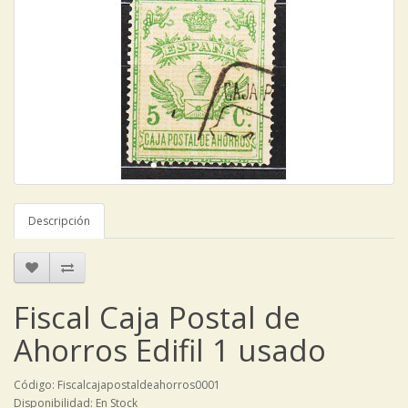
Descripción
Fiscal Caja Postal de
Ahorros Edifil 1 usado
Código: Fiscalcajapostaldeahorros0001
Disponibilidad: En Stock