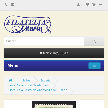
0 artículo(s) - 0,00€
Menú
Sellos
España
Fiscal Caja Postal de Ahorros
Fiscal Caja Postal de Ahorros Edifil 1 usado