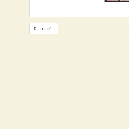
Descripción