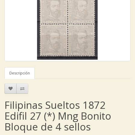
Descripción
Filipinas Sueltos 1872
Edifil 27 (*) Mng Bonito
Bloque de 4 sellos