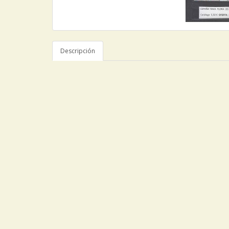
Descripción