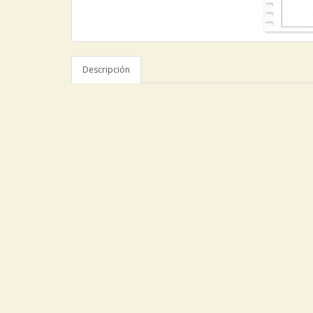
Descripción