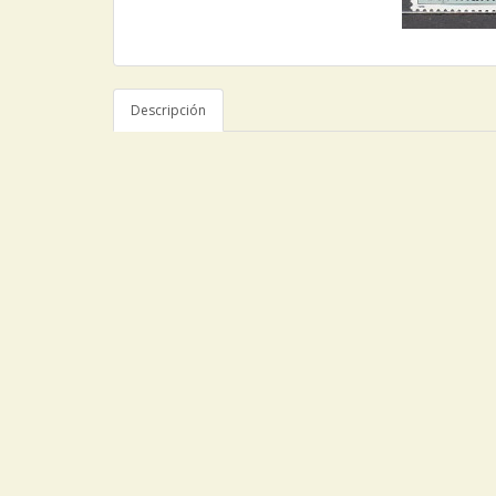
Descripción