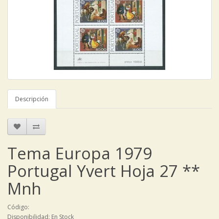
Descripción
Tema Europa 1979
Portugal Yvert Hoja 27 **
Mnh
Código:
Disponibilidad: En Stock