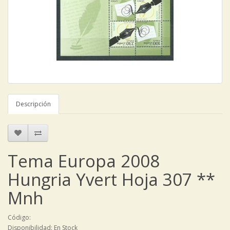
Descripción
Tema Europa 2008
Hungria Yvert Hoja 307 **
Mnh
Código:
Disponibilidad: En Stock