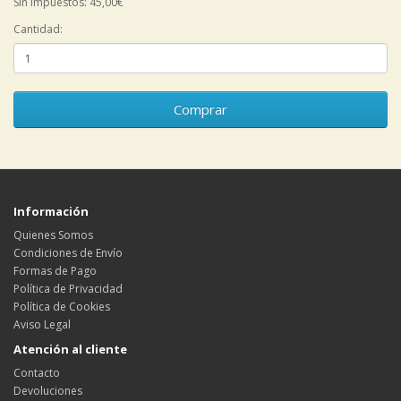
Sin impuestos: 45,00€
Cantidad:
Comprar
Información
Quienes Somos
Condiciones de Envío
Formas de Pago
Política de Privacidad
Política de Cookies
Aviso Legal
Atención al cliente
Contacto
Devoluciones