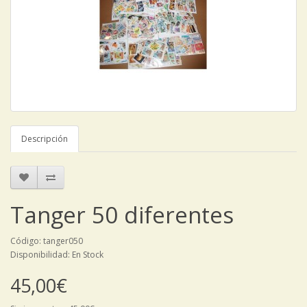
Descripción
Tanger 50 diferentes
Código: tanger050
Disponibilidad: En Stock
45,00€