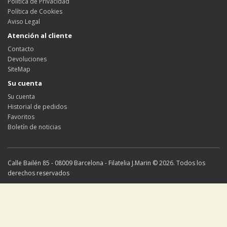
Política de Privacidad
Política de Cookies
Aviso Legal
Atención al cliente
Contacto
Devoluciones
SiteMap
Su cuenta
Su cuenta
Historial de pedidos
Favoritos
Boletín de noticias
Calle Bailén 85 - 08009 Barcelona - Filatelia J.Marin © 2026. Todos los
derechos reservados