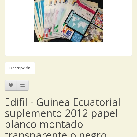
Descripción
Edifil - Guinea Ecuatorial
suplemento 2012 papel
blanco montado
transparente o negro