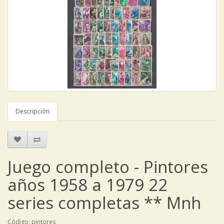
Descripción
Juego completo - Pintores
años 1958 a 1979 22
series completas ** Mnh
Código: pintores